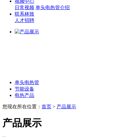
视频中心
日常视频
单头电热管介绍
联系林致
人才招聘
单头电热管
节能设备
电热产品
您现在所在位置：
首页
>
产品展示
产品展示