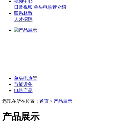
视频中心
日常视频
单头电热管介绍
联系林致
人才招聘
单头电热管
节能设备
电热产品
您现在所在位置：
首页
>
产品展示
产品展示