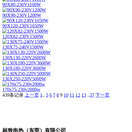
90X80-230V1100W
90X90-230V1200W
90X120-230V1650W
120X82-230V1500W
130X75-240V1500W
130X130-220V2600W
130X180-220V3600W
130X250-220V5000W
170x75-230v2000w
439条记录
上一页
1
..
5
6
7
8
9
10
11
12
13
..
37
下一页
林致电热（东莞）有限公司