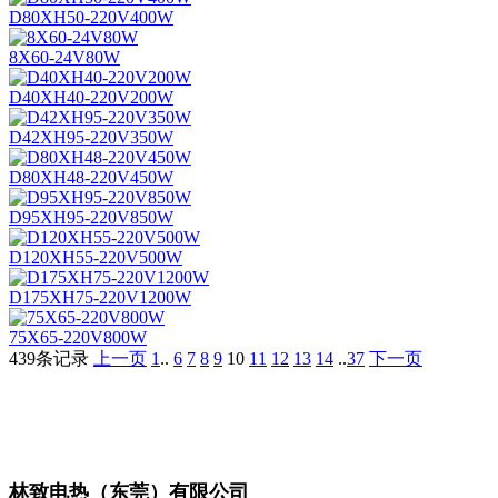
D80XH50-220V400W
8X60-24V80W
D40XH40-220V200W
D42XH95-220V350W
D80XH48-220V450W
D95XH95-220V850W
D120XH55-220V500W
D175XH75-220V1200W
75X65-220V800W
439条记录
上一页
1
..
6
7
8
9
10
11
12
13
14
..
37
下一页
林致电热（东莞）有限公司