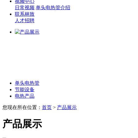
视频中心
日常视频
单头电热管介绍
联系林致
人才招聘
单头电热管
节能设备
电热产品
您现在所在位置：
首页
>
产品展示
产品展示