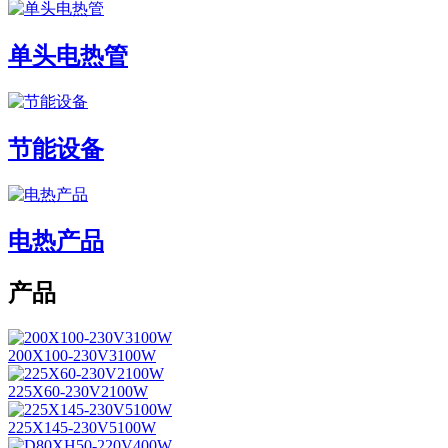
单头电热管
节能设备
电热产品
产品
200X100-230V3100W
225X60-230V2100W
225X145-230V5100W