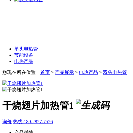
单头电热管
节能设备
电热产品
您现在所在位置：
首页
>
产品展示
>
电热产品
>
双头电热管
干烧翅片加热管1
询价
热线:189-2827-7526
产品详情