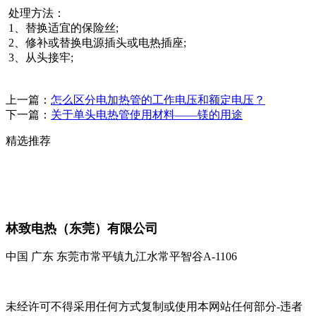
处理方法：
1、替换适宜的保险丝;
2、修补或替换电源插头或电热插座;
3、从头接牢;
上一篇：
怎么区分电加热管的工作电压和额定电压？
下一篇：
关于单头电热管使用材料——镁的用途
精选推荐
林致电热（东莞）有限公司
中国 广东 东莞市常平镇九江水常平智谷A-1106
未经许可不得采用任何方式复制或使用本网站任何部分-违者