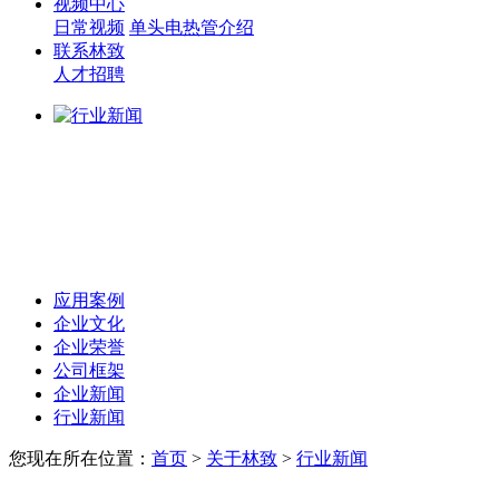
视频中心
日常视频
单头电热管介绍
联系林致
人才招聘
应用案例
企业文化
企业荣誉
公司框架
企业新闻
行业新闻
您现在所在位置：
首页
>
关于林致
>
行业新闻